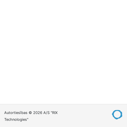
Autortiesības © 2026 A/S "RIX
Technologies"